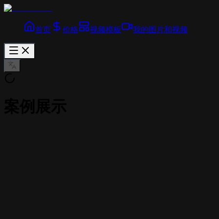
首页
价格
视频模板
我的图片和视频
案例展示